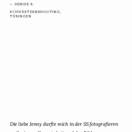
— DENISE B.
SCHWESTERNSHOOTING,
TÜBINGEN
Die liebe Jenny durfte mich in der SS fotografieren