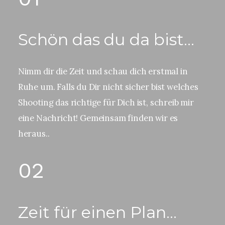
Schön das du da bist...
Nimm dir die Zeit und schau dich erstmal in
Ruhe um. Falls du Dir nicht sicher bist welches
Shooting das richtige für Dich ist, schreib mir
eine Nachricht! Gemeinsam finden wir es
heraus..
02
Zeit für einen Plan...