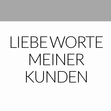
LIEBE WORTE
MEINER
KUNDEN