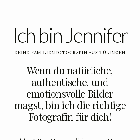
Ich bin Jennifer
DEINE FAMILIENFOTOGRAFIN AUS TÜBINGEN
Wenn du natürliche,
authentische, und
emotionsvolle Bilder
magst, bin ich die richtige
Fotografin für dich!