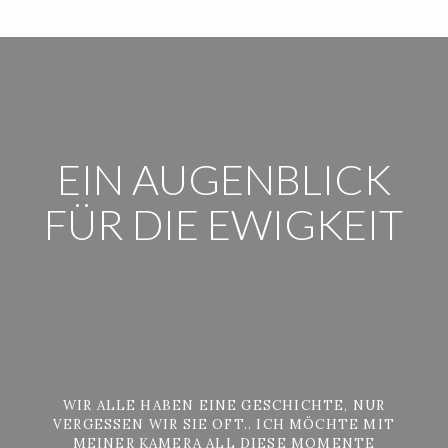
EIN AUGENBLICK
FÜR DIE EWIGKEIT
WIR ALLE HABEN EINE GESCHICHTE, NUR
VERGESSEN WIR SIE OFT.. ICH MÖCHTE MIT
MEINER KAMERA ALL DIESE MOMENTE