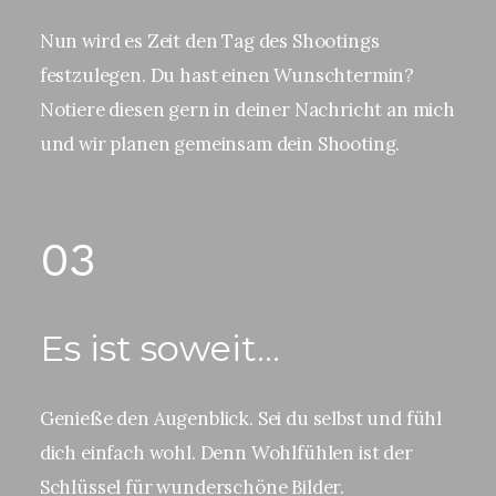
Nun wird es Zeit den Tag des Shootings
festzulegen. Du hast einen Wunschtermin?
Notiere diesen gern in deiner Nachricht an mich
und wir planen gemeinsam dein Shooting.
03
Es ist soweit...
Genieße den Augenblick. Sei du selbst und fühl
dich einfach wohl. Denn Wohlfühlen ist der
Schlüssel für wunderschöne Bilder.