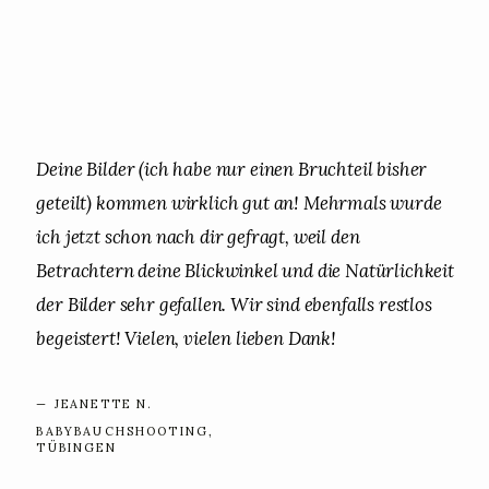
Deine Bilder (ich habe nur einen Bruchteil bisher
geteilt) kommen wirklich gut an! Mehrmals wurde
ich jetzt schon nach dir gefragt, weil den
Betrachtern deine Blickwinkel und die Natürlichkeit
der Bilder sehr gefallen. Wir sind ebenfalls restlos
begeistert! Vielen, vielen lieben Dank!
— JEANETTE N.
BABYBAUCHSHOOTING,
TÜBINGEN