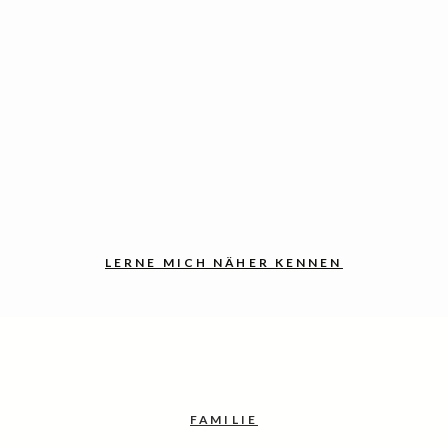
LERNE MICH NÄHER KENNEN
FAMILIE