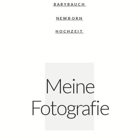
BABYBAUCH
NEWBORN
HOCHZEIT
Meine
Fotografie