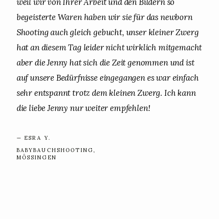
weil wir von Ihrer Arbeit und den Bildern so
begeisterte Waren haben wir sie für das newborn
Shooting auch gleich gebucht, unser kleiner Zwerg
hat an diesem Tag leider nicht wirklich mitgemacht
aber die Jenny hat sich die Zeit genommen und ist
auf unsere Bedürfnisse eingegangen es war einfach
sehr entspannt trotz dem kleinen Zwerg. Ich kann
die liebe Jenny nur weiter empfehlen!
— ESRA Y.
BABYBAUCHSHOOTING,
MÖSSINGEN