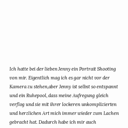
Ich hatte bei der lieben Jenny ein Portrait Shooting
von mir. Eigentlich mag ich es gar nicht vor der
Kamera zu stehen,aber Jenny ist selbst so entspannt
und ein Ruhepool, dass meine Aufregung gleich
verflog und sie mit ihrer lockeren unkomplizierten
und herzlichen Art mich immer wieder zum Lachen
gebracht hat. Dadurch habe ich mir auch