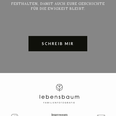
FESTHALTEN, DAMIT AUCH EURE GESCHICHTE
FÜR DIE EWIGKEIT BLEIBT.
SCHREIB MIR
Impressum