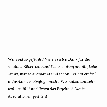
Wir sind so geflasht! Vielen vielen Dank für die
schönen Bilder von uns! Das Shooting mit dir, liebe
Jenny, war so entspannt und schön - es hat einfach
unfassbar viel Spaß gemacht. Wir haben uns sehr
wohl gefühlt und lieben das Ergebnis! Danke!
Absolut zu empfehlen!