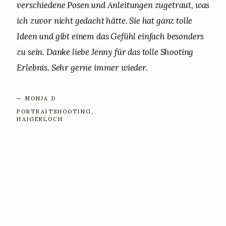
verschiedene Posen und Anleitungen zugetraut, was
ich zuvor nicht gedacht hätte. Sie hat ganz tolle
Ideen und gibt einem das Gefühl einfach besonders
zu sein. Danke liebe Jenny für das tolle Shooting
Erlebnis. Sehr gerne immer wieder.
— MONJA D
PORTRAITSHOOTING,
HAIGERLOCH