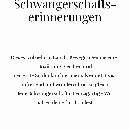
Schwangerschafts-
erinnerungen
Dieses Kribbeln im Bauch, Bewegungen die einer
Boxübung gleichen und
der erste Schluckauf der niemals endet. Es ist
aufregend und wunderschön zu gleich.
Jede Schwangerschaft ist einzigartig - Wir
halten deine für dich fest.