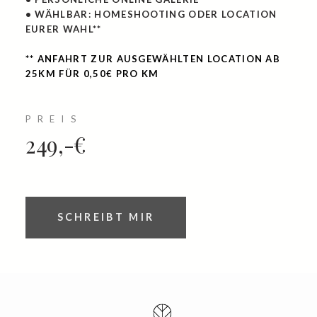
• WÄHLBAR: HOMESHOOTING ODER LOCATION
EURER WAHL**
** ANFAHRT ZUR AUSGEWÄHLTEN LOCATION AB
25KM FÜR 0,50€ PRO KM
PREIS
249,-€
SCHREIBT MIR